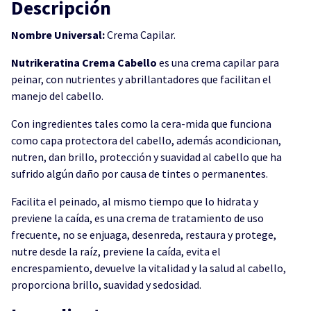
Descripción
Nombre Universal:
Crema Capilar.
Nutrikeratina Crema Cabello
es una crema capilar para
peinar, con nutrientes y abrillantadores que facilitan el
manejo del cabello.
Con ingredientes tales como la cera-mida que funciona
como capa protectora del cabello, además acondicionan,
nutren, dan brillo, protección y suavidad al cabello que ha
sufrido algún daño por causa de tintes o permanentes.
Facilita el peinado, al mismo tiempo que lo hidrata y
previene la caída, es una crema de tratamiento de uso
frecuente, no se enjuaga, desenreda, restaura y protege,
nutre desde la raíz, previene la caída, evita el
encrespamiento, devuelve la vitalidad y la salud al cabello,
proporciona brillo, suavidad y sedosidad.