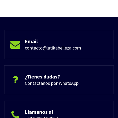
Email
contacto@latikabelleza.com
¿Tienes dudas?
Contactanos por WhatsApp
Llamanos al