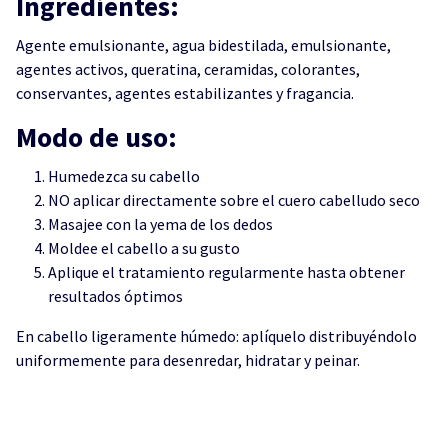
Ingredientes:
Agente emulsionante, agua bidestilada, emulsionante,
agentes activos, queratina, ceramidas, colorantes,
conservantes, agentes estabilizantes y fragancia.
Modo de uso:
Humedezca su cabello
NO aplicar directamente sobre el cuero cabelludo seco
Masajee con la yema de los dedos
Moldee el cabello a su gusto
Aplique el tratamiento regularmente hasta obtener
resultados óptimos
En cabello ligeramente húmedo: aplíquelo distribuyéndolo
uniformemente para desenredar, hidratar y peinar.