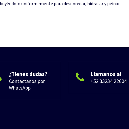
ibuyéndolo uniformemente para desenredar, hidratar y peinar.
¿Tienes dudas?
Llamanos al
Contactanos por
+52 33234 22604
WhatsApp