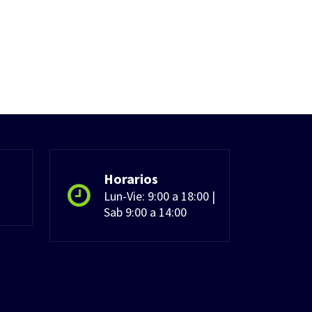
Horarios
Lun-Vie: 9:00 a 18:00 |
Sab 9:00 a 14:00