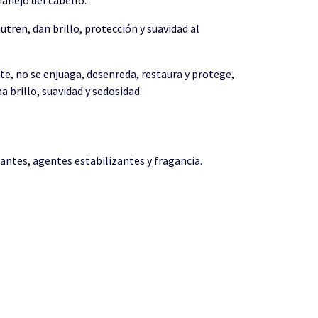
ren, dan brillo, protección y suavidad al
te, no se enjuaga, desenreda, restaura y protege,
a brillo, suavidad y sedosidad.
antes, agentes estabilizantes y fragancia.