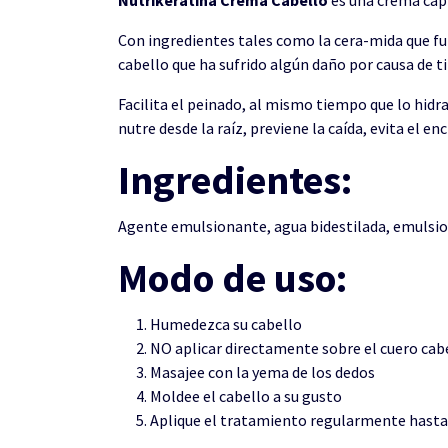
Con ingredientes tales como la cera-mida que fu
cabello que ha sufrido algún daño por causa de 
Facilita el peinado, al mismo tiempo que lo hidr
nutre desde la raíz, previene la caída, evita el e
Ingredientes:
Agente emulsionante, agua bidestilada, emulsion
Modo de uso:
Humedezca su cabello
NO aplicar directamente sobre el cuero cab
Masajee con la yema de los dedos
Moldee el cabello a su gusto
Aplique el tratamiento regularmente hast