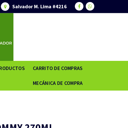
Salvador M. Lima #4216
RODUCTOS
CARRITO DE COMPRAS
MECÁNICA DE COMPRA
OMMY 270ML