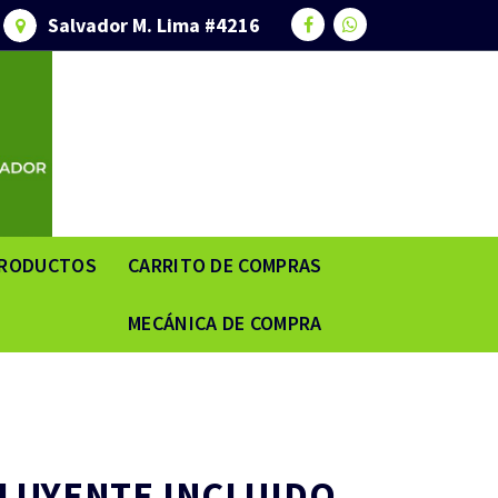
Salvador M. Lima #4216
RODUCTOS
CARRITO DE COMPRAS
MECÁNICA DE COMPRA
ILUYENTE INCLUIDO