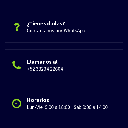
¿Tienes dudas?
Contactanos por WhatsApp
Llamanos al
+52 33234 22604
Horarios
Lun-Vie: 9:00 a 18:00 | Sab 9:00 a 14:00