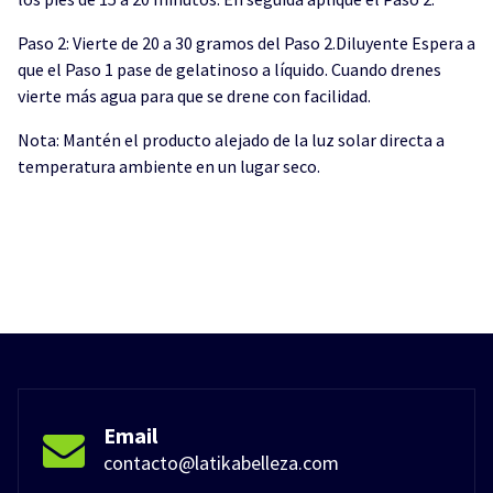
Paso 2: Vierte de 20 a 30 gramos del Paso 2.Diluyente Espera a
que el Paso 1 pase de gelatinoso a líquido. Cuando drenes
vierte más agua para que se drene con facilidad.
Nota: Mantén el producto alejado de la luz solar directa a
temperatura ambiente en un lugar seco.
Email
contacto@latikabelleza.com