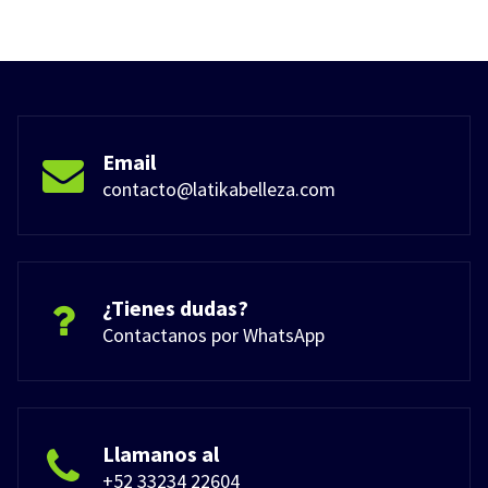
Email
contacto@latikabelleza.com
¿Tienes dudas?
Contactanos por WhatsApp
Llamanos al
+52 33234 22604