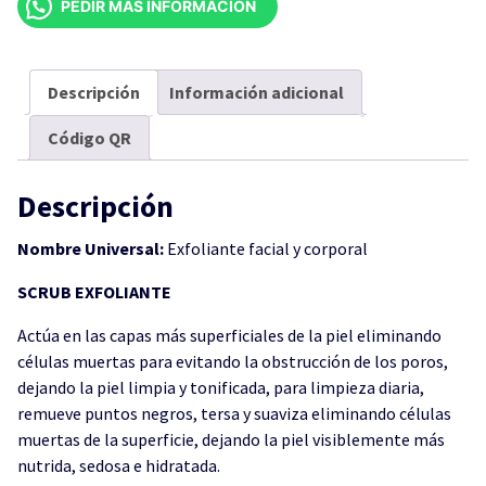
PEDIR MÁS INFORMACIÓN
4
LITROS
cantidad
Descripción
Información adicional
Código QR
Descripción
Nombre Universal:
Exfoliante facial y corporal
SCRUB EXFOLIANTE
Actúa en las capas más superficiales de la piel eliminando
células muertas para evitando la obstrucción de los poros,
dejando la piel limpia y tonificada, para limpieza diaria,
remueve puntos negros, tersa y suaviza eliminando células
muertas de la superficie, dejando la piel visiblemente más
nutrida, sedosa e hidratada.