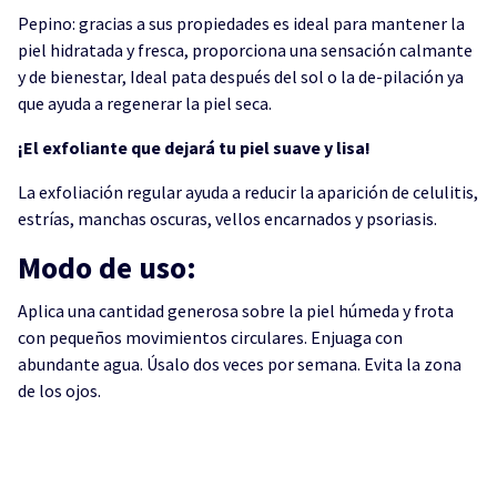
Pepino: gracias a sus propiedades es ideal para mantener la
piel hidratada y fresca, proporciona una sensación calmante
y de bienestar, Ideal pata después del sol o la de-pilación ya
que ayuda a regenerar la piel seca.
¡El exfoliante que dejará tu piel suave y lisa!
La exfoliación regular ayuda a reducir la aparición de celulitis,
estrías, manchas oscuras, vellos encarnados y psoriasis.
Modo de uso:
Aplica una cantidad generosa sobre la piel húmeda y frota
con pequeños movimientos circulares. Enjuaga con
abundante agua. Úsalo dos veces por semana. Evita la zona
de los ojos.