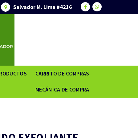
Salvador M. Lima #4216
RODUCTOS
CARRITO DE COMPRAS
MECÁNICA DE COMPRA
IDO EXFOLIANTE