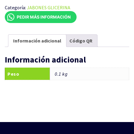
100GR
Categoría:
JABONES GLICERINA
cantidad
PEDIR MÁS INFORMACIÓN
Información adicional
Código QR
Información adicional
Peso
0.1 kg