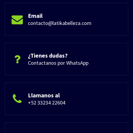
Email
contacto@latikabelleza.com
¿Tienes dudas?
Contactanos por WhatsApp
Llamanos al
+52 33234 22604