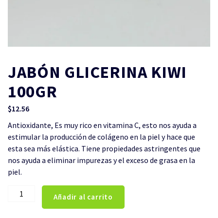
JABÓN GLICERINA KIWI
100GR
$
12.56
Antioxidante, Es muy rico en vitamina C, esto nos ayuda a
estimular la producción de colágeno en la piel y hace que
esta sea más elástica. Tiene propiedades astringentes que
nos ayuda a eliminar impurezas y el exceso de grasa en la
piel.
JABÓN
Añadir al carrito
GLICERINA
KIWI