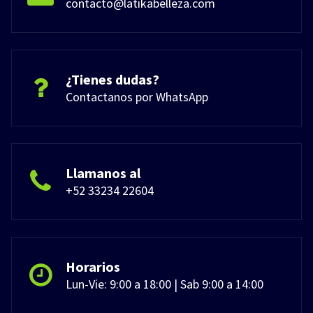
contacto@latikabelleza.com
¿Tienes dudas?
Contactanos por WhatsApp
Llamanos al
+52 33234 22604
Horarios
Lun-Vie: 9:00 a 18:00 | Sab 9:00 a 14:00