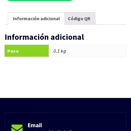
Información adicional
Código QR
Información adicional
Peso
0.1 kg
Email