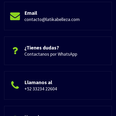
Email
contacto@latikabelleza.com
¿Tienes dudas?
Contactanos por WhatsApp
Llamanos al
+52 33234 22604