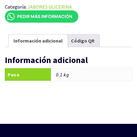
100GR
Categoría:
JABONES GLICERINA
cantidad
PEDIR MÁS INFORMACIÓN
Información adicional
Código QR
Información adicional
Peso
0.1 kg