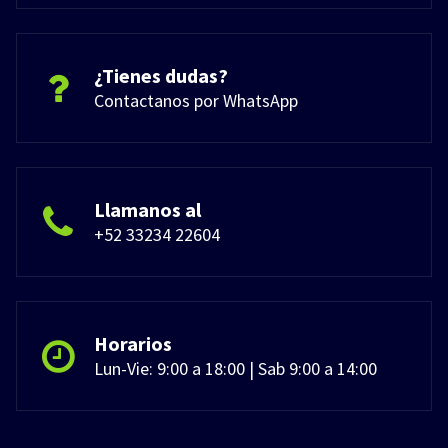
¿Tienes dudas?
Contactanos por WhatsApp
Llamanos al
+52 33234 22604
Horarios
Lun-Vie: 9:00 a 18:00 | Sab 9:00 a 14:00