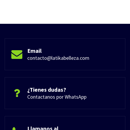
Email
contacto@latikabelleza.com
¿Tienes dudas?
Contactanos por WhatsApp
Llamanos al