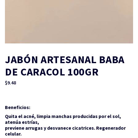
JABÓN ARTESANAL BABA
DE CARACOL 100GR
$
9.48
Beneficios:
Quita el acné, limpia manchas producidas por el sol,
atenúa estrías,
previene arrugas y desvanece cicatrices. Regenerador
celular.