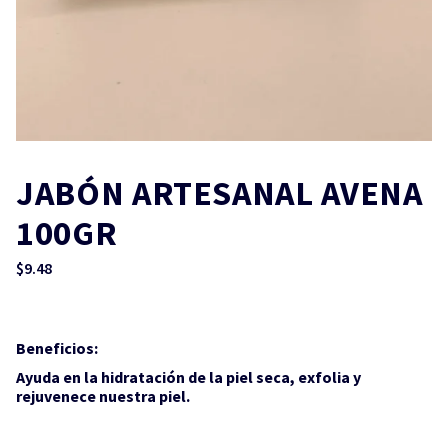
JABÓN ARTESANAL AVENA
100GR
$
9.48
Beneficios:
Ayuda en la hidratación de la piel seca, exfolia y
rejuvenece nuestra piel.