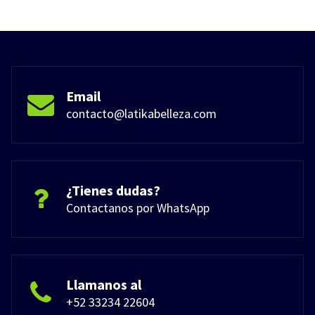
Email
contacto@latikabelleza.com
¿Tienes dudas?
Contactanos por WhatsApp
Llamanos al
+52 33234 22604