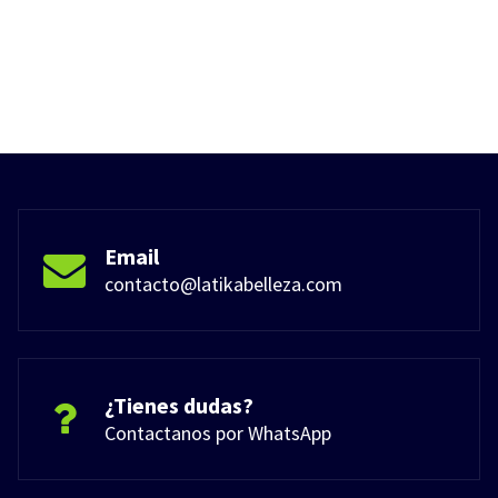
Email
contacto@latikabelleza.com
¿Tienes dudas?
Contactanos por WhatsApp