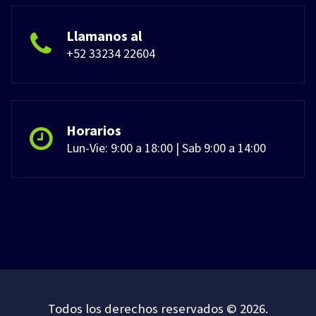
Llamanos al
+52 33234 22604
Horarios
Lun-Vie: 9:00 a 18:00 | Sab 9:00 a 14:00
Todos los derechos reservados © 2026.