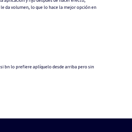
y le da volumen, lo que lo hace la mejor opción en
si bn lo prefiere aplíquelo desde arriba pero sin