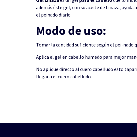
además éste gel, con su aceite de Linaza, ayuda a
el peinado diario.
Modo de uso:
Tomar la cantidad suficiente según el pei-nado 
Aplica el gel en cabello húmedo para mejor mane
No aplique directo al cuero cabelludo esto taparía
llegar a el cuero cabelludo.