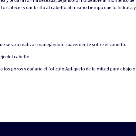
 fortalecer y dar brillo al cabello al mismo tiempo que lo hidrata 
que se va a realizar manejándolo suavemente sobre el cabello.
jo del cabello.
 los poros y dañaría el folículo Aplíquelo de la mitad para abajo o 