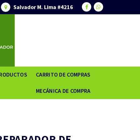
Salvador M. Lima #4216
RODUCTOS
CARRITO DE COMPRAS
MECÁNICA DE COMPRA
 REPARADOR DE