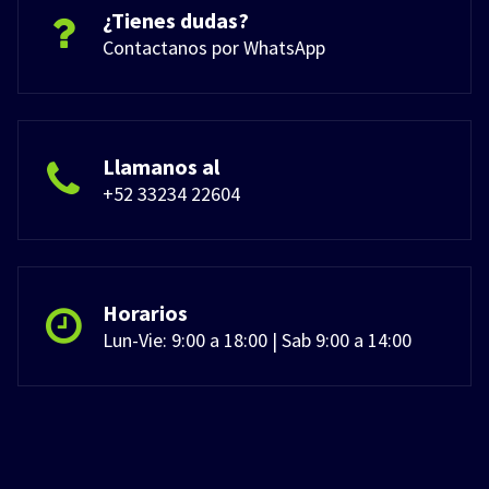
¿Tienes dudas?
Contactanos por WhatsApp
Llamanos al
+52 33234 22604
Horarios
Lun-Vie: 9:00 a 18:00 | Sab 9:00 a 14:00