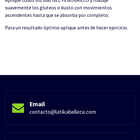
suavemente los gluteos o busto con movimientos
ascendentes hasta que se absorba por completo.
Para un resultado óptimo aplique antes de hacer ejercicio.
Email
contacto@latikabelleza.com