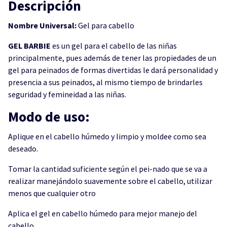
Descripción
Nombre Universal:
Gel para cabello
GEL BARBIE
es un gel para el cabello de las niñas
principalmente, pues además de tener las propiedades de un
gel para peinados de formas divertidas le dará personalidad y
presencia a sus peinados, al mismo tiempo de brindarles
seguridad y femineidad a las niñas.
Modo de uso:
Aplique en el cabello húmedo y limpio y moldee como sea
deseado.
Tomar la cantidad suficiente según el pei-nado que se va a
realizar manejándolo suavemente sobre el cabello, utilizar
menos que cualquier otro
Aplica el gel en cabello húmedo para mejor manejo del
cabello.