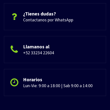
¿Tienes dudas?
Contactanos por WhatsApp
Llamanos al
+52 33234 22604
Horarios
Lun-Vie: 9:00 a 18:00 | Sab 9:00 a 14:00