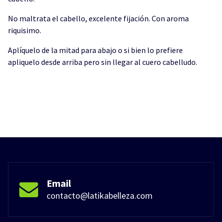
No maltrata el cabello, excelente fijación. Con aroma
riquisimo.
Aplíquelo de la mitad para abajo o si bien lo prefiere
apliquelo desde arriba pero sin llegar al cuero cabelludo.
Email
contacto@latikabelleza.com