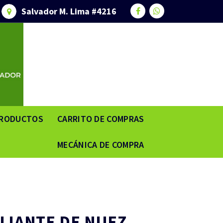
Salvador M. Lima #4216
RODUCTOS
CARRITO DE COMPRAS
MECÁNICA DE COMPRA
LIANTE DE NUEZ