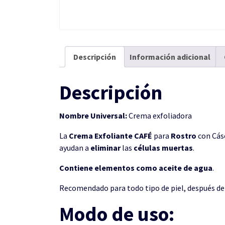
Descripción
Información adicional
Descripción
Nombre Universal:
Crema exfoliadora
La
Crema Exfoliante CAFÉ
para
Rostro
con Cás
ayudan a
eliminar
las
células
muertas
.
Contiene elementos como aceite de agua
.
Recomendado para todo tipo de piel, después de 
Modo de uso: