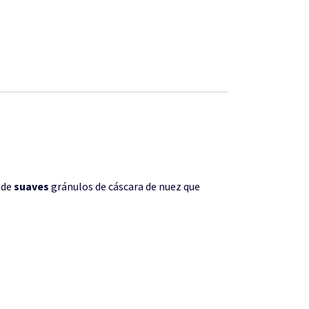
 de
suaves
gránulos de cáscara de nuez que