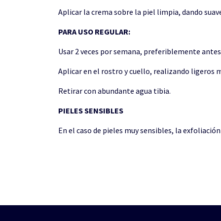
Aplicar la crema sobre la piel limpia, dando suav
PARA USO REGULAR:
Usar 2 veces por semana, preferiblemente antes 
Aplicar en el rostro y cuello, realizando ligeros 
Retirar con abundante agua tibia.
PIELES SENSIBLES
En el caso de pieles muy sensibles, la exfolia