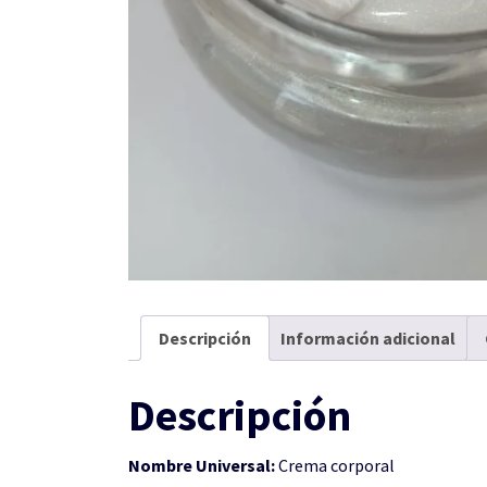
Descripción
Información adicional
Descripción
Nombre Universal:
Crema corporal