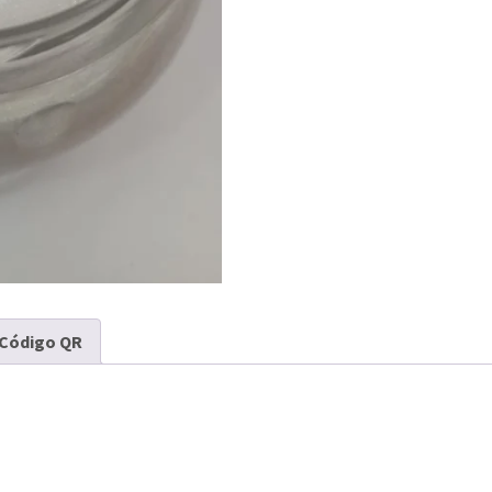
Código QR