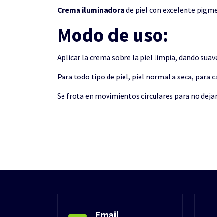
Crema iluminadora
de piel con excelente pigme
Modo de uso:
Aplicar la crema sobre la piel limpia, dando suav
Para todo tipo de piel, piel normal a seca, para c
Se frota en movimientos circulares para no dejar
Email