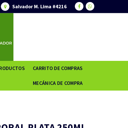
Salvador M. Lima #4216
RODUCTOS
CARRITO DE COMPRAS
MECÁNICA DE COMPRA
ORAL PLATA 250ML