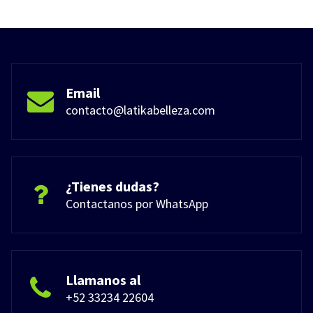
Email
contacto@latikabelleza.com
¿Tienes dudas?
Contactanos por WhatsApp
Llamanos al
+52 33234 22604