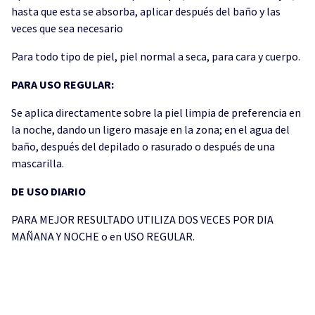
hasta que esta se absorba, aplicar después del baño y las
veces que sea necesario
Para todo tipo de piel, piel normal a seca, para cara y cuerpo.
PARA USO REGULAR:
Se aplica directamente sobre la piel limpia de preferencia en
la noche, dando un ligero masaje en la zona; en el agua del
baño, después del depilado o rasurado o después de una
mascarilla.
DE USO DIARIO
PARA MEJOR RESULTADO UTILIZA DOS VECES POR DIA
MAÑANA Y NOCHE o en USO REGULAR.