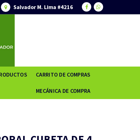
Salvador M. Lima #4216
RODUCTOS
CARRITO DE COMPRAS
MECÁNICA DE COMPRA
ORAL CUBETA DE 4