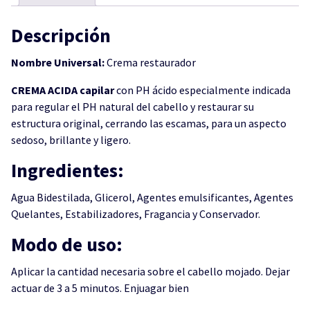
Descripción
Nombre Universal:
Crema restaurador
CREMA ACIDA capilar
con PH ácido especialmente indicada
para regular el PH natural del cabello y restaurar su
estructura original, cerrando las escamas, para un aspecto
sedoso, brillante y ligero.
Ingredientes:
Agua Bidestilada, Glicerol, Agentes emulsificantes, Agentes
Quelantes, Estabilizadores, Fragancia y Conservador.
Modo de uso:
Aplicar la cantidad necesaria sobre el cabello mojado. Dejar
actuar de 3 a 5 minutos. Enjuagar bien