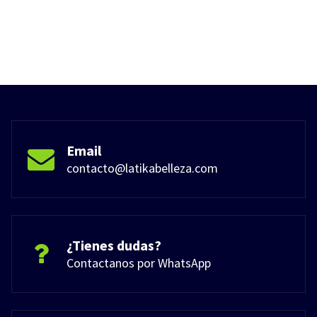
Email
contacto@latikabelleza.com
¿Tienes dudas?
Contactanos por WhatsApp