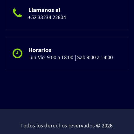
Llamanos al
+52 33234 22604
Horarios
Lun-Vie: 9:00 a 18:00 | Sab 9:00 a 14:00
Todos los derechos reservados © 2026.