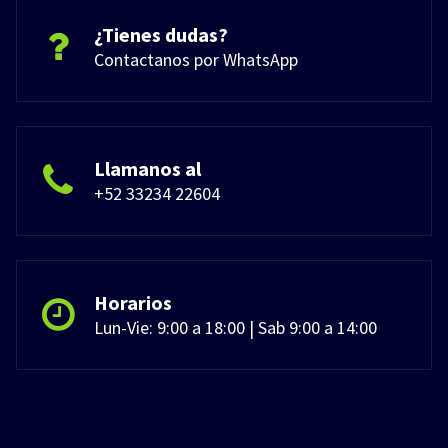
¿Tienes dudas?
Contactanos por WhatsApp
Llamanos al
+52 33234 22604
Horarios
Lun-Vie: 9:00 a 18:00 | Sab 9:00 a 14:00