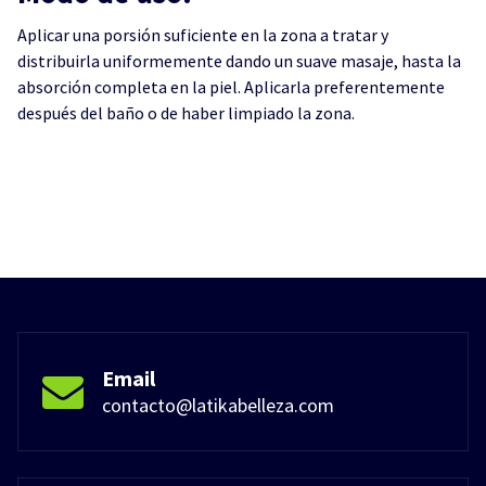
Aplicar una porsión suficiente en la zona a tratar y
distribuirla uniformemente dando un suave masaje, hasta la
absorción completa en la piel. Aplicarla preferentemente
después del baño o de haber limpiado la zona.
Email
contacto@latikabelleza.com