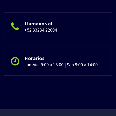
Llamanos al
+52 33234 22604
Horarios
Lun-Vie: 9:00 a 18:00 | Sab 9:00 a 14:00