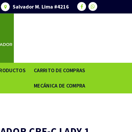
Salvador M. Lima #4216
RODUCTOS
CARRITO DE COMPRAS
MECÁNICA DE COMPRA
ADOR CRE-C LADY 1