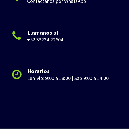
Contactanos por WhatsApp
Llamanos al
+52 33234 22604
Horarios
Lun-Vie: 9:00 a 18:00 | Sab 9:00 a 14:00