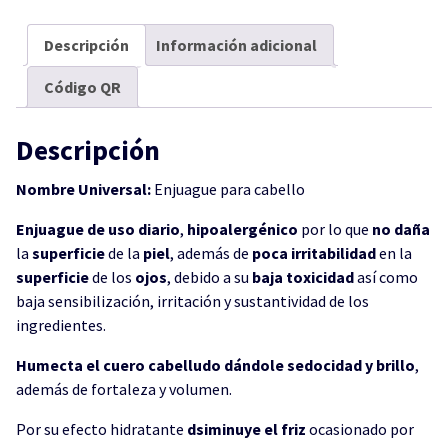
Descripción
Información adicional
Código QR
Descripción
Nombre Universal:
Enjuague para cabello
Enjuague de uso diario
,
hipoalergénico
por lo que
no
daña
la
superficie
de la
piel
, además de
poca
irritabilidad
en la
superficie
de los
ojos
, debido a su
baja
toxicidad
así como
baja sensibilización, irritación y sustantividad de los
ingredientes.
Humecta el cuero cabelludo dándole sedocidad y brillo
,
además de fortaleza y volumen.
Por su efecto hidratante
dsiminuye el friz
ocasionado por