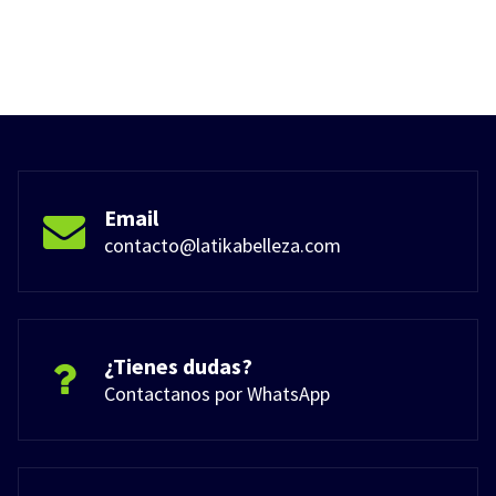
Email
contacto@latikabelleza.com
¿Tienes dudas?
Contactanos por WhatsApp