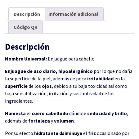
Descripción
Información adicional
Código QR
Descripción
Nombre Universal:
Enjuague para cabello
Enjuague de uso diario, hipoalergénico
por lo que no daña
la superficie de la piel, además de poca
irritabilidad
en la
superficie
de los
ojos
, debido a su baja toxicidad así como
baja sensibilización, irritación y sustantividad de los
ingredientes.
Humecta
el
cuero cabelludo
dándole
sedocidad y brillo
,
además de
fortaleza
y
volumen
.
Por su efecto
hidratante
dsiminuye
el
friz
ocasionado por