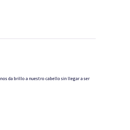
y nos da brillo a nuestro cabello sin llegar a ser