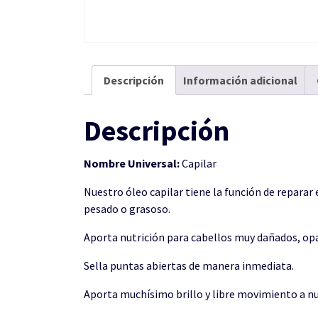
Descripción
Información adicional
Descripción
Nombre Universal:
Capilar
Nuestro óleo capilar tiene la función de reparar
pesado o grasoso.
Aporta nutrición para cabellos muy dañados, op
Sella puntas abiertas de manera inmediata.
Aporta muchísimo brillo y libre movimiento a nu