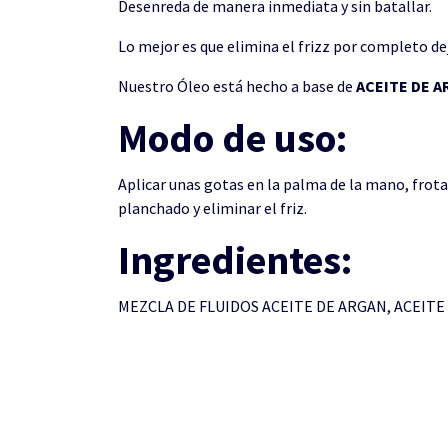
Desenreda de manera inmediata y sin batallar.
Lo mejor es que elimina el frizz por completo d
Nuestro Óleo está hecho a base de
ACEITE DE A
Modo de uso:
Aplicar unas gotas en la palma de la mano, frotar
planchado y eliminar el friz.
Ingredientes:
MEZCLA DE FLUIDOS ACEITE DE ARGAN, ACEITE