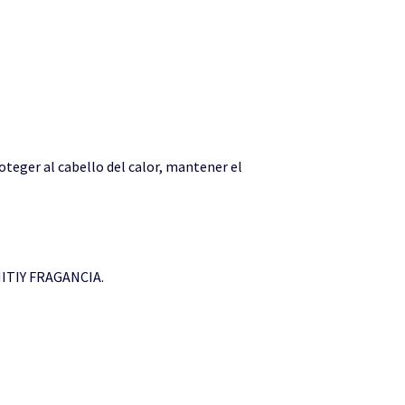
oteger al cabello del calor, mantener el
ITIY FRAGANCIA.