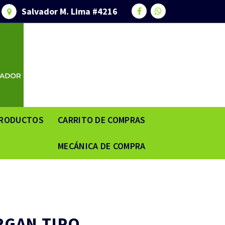
Salvador M. Lima #4216
RODUCTOS
CARRITO DE COMPRAS
MECÁNICA DE COMPRA
RGAN TIPO