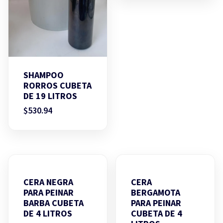
SHAMPOO
RORROS CUBETA
DE 19 LITROS
$
530.94
CERA NEGRA
CERA
PARA PEINAR
BERGAMOTA
BARBA CUBETA
PARA PEINAR
DE 4 LITROS
CUBETA DE 4