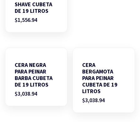
SHAVE CUBETA
DE 19 LITROS
$
1,556.94
CERA NEGRA
CERA
PARA PEINAR
BERGAMOTA
BARBA CUBETA
PARA PEINAR
DE 19 LITROS
CUBETA DE 19
LITROS
$
3,038.94
$
3,038.94